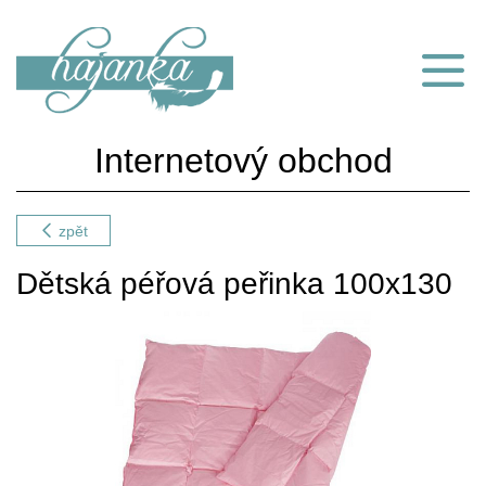
Internetový obchod
zpět
Dětská péřová peřinka 100x130