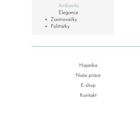
Ambiente
Elegance
Zavinovačky
Polštářky
Hajanka
Naše práce
E-shop
Kontakt