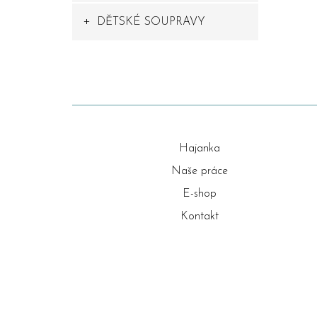
DĚTSKÉ SOUPRAVY
Hajanka
Naše práce
E-shop
Kontakt