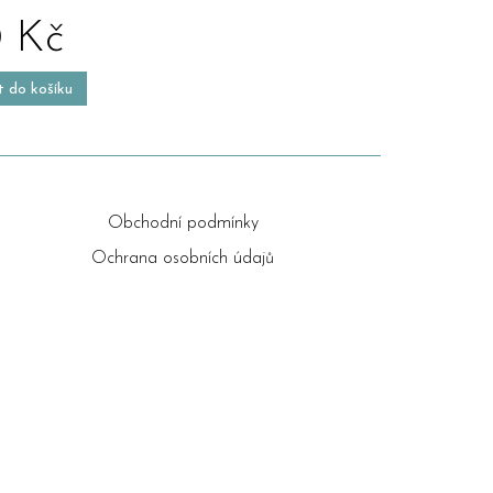
 Kč
t do košíku
Obchodní podmínky
Ochrana osobních údajů