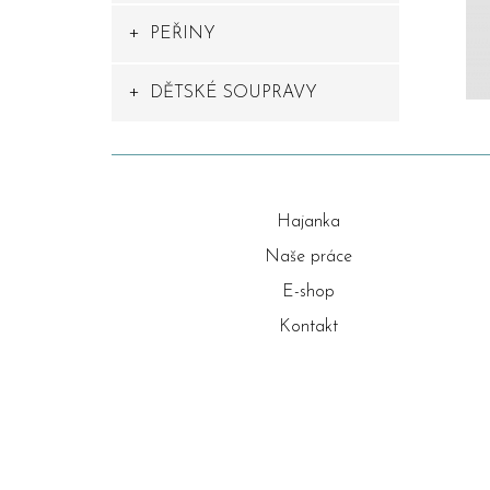
PEŘINY
DĚTSKÉ SOUPRAVY
Hajanka
Naše práce
E-shop
Kontakt