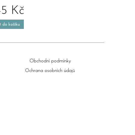
45 Kč
t do košíku
Obchodní podmínky
Ochrana osobních údajů