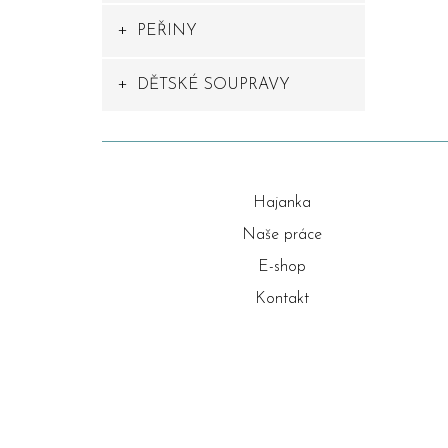
PEŘINY
DĚTSKÉ SOUPRAVY
Hajanka
Naše práce
E-shop
Kontakt