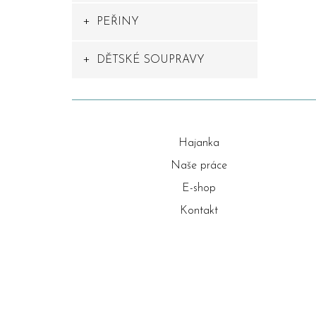
PEŘINY
DĚTSKÉ SOUPRAVY
Hajanka
Naše práce
E-shop
Kontakt