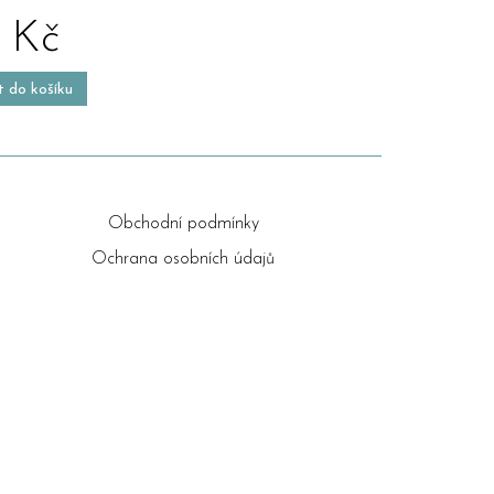
 Kč
t do košíku
Obchodní podmínky
Ochrana osobních údajů