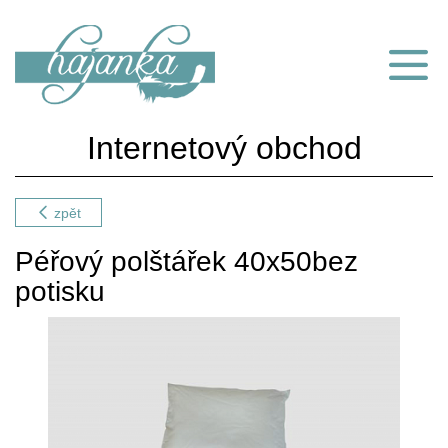
Internetový obchod
zpět
Péřový polštářek 40x50bez
potisku