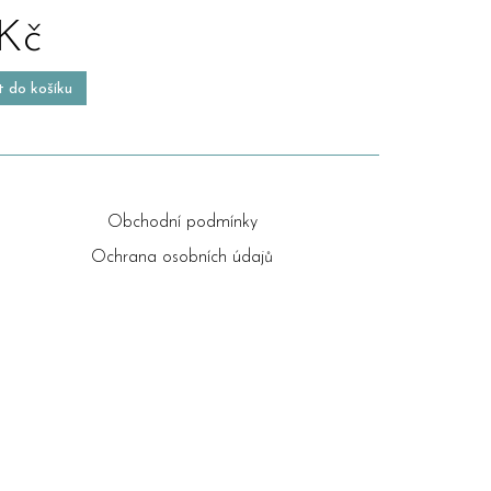
 Kč
t do košíku
Obchodní podmínky
Ochrana osobních údajů