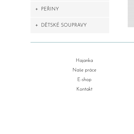
PEŘINY
DĚTSKÉ SOUPRAVY
Hajanka
Naše práce
E-shop
Kontakt