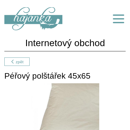
Internetový obchod
zpět
Péřový polštářek 45x65