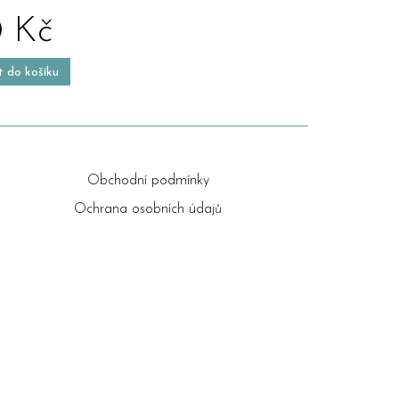
 Kč
t do košíku
Obchodní podmínky
Ochrana osobních údajů