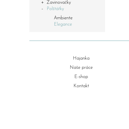
Zavinovačky
Polštářky
Ambiente
Elegance
Hajanka
Naše práce
E-shop
Kontakt