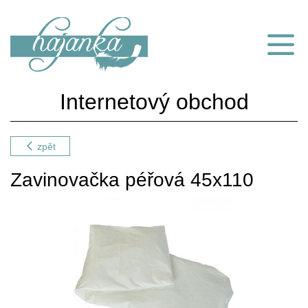
Internetový obchod
zpět
Zavinovačka péřová 45x110