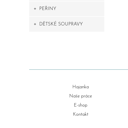
PEŘINY
DĚTSKÉ SOUPRAVY
Hajanka
Naše práce
E-shop
Kontakt