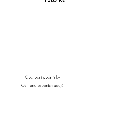
1 303 Kč
Obchodní podmínky
Ochrana osobních údajů