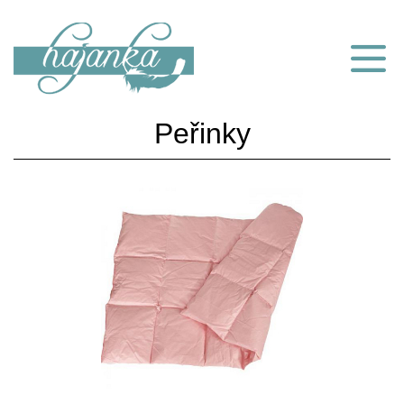
Peřinky