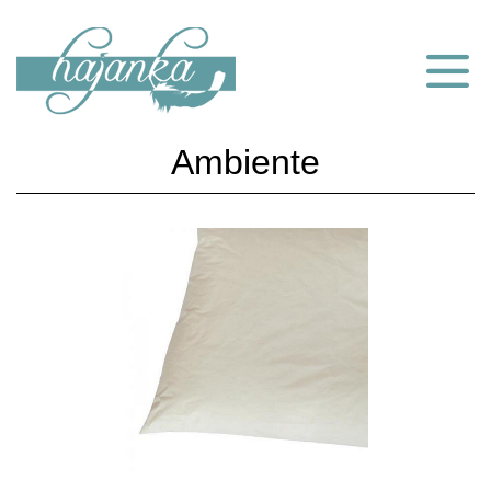
Ambiente