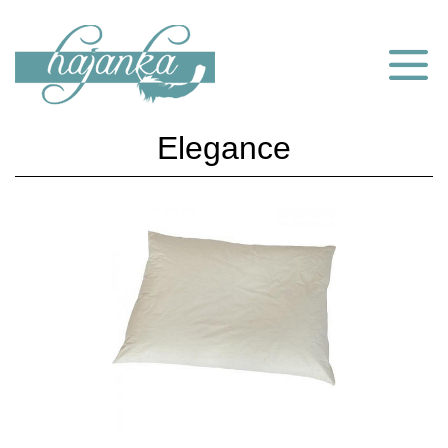
Elegance